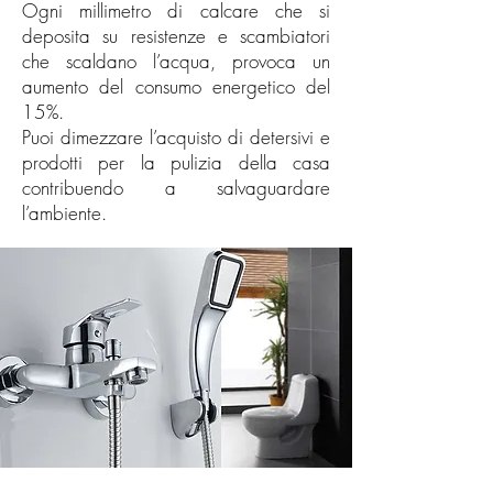
Ogni millimetro di calcare che si
deposita su resistenze e scambiatori
che scaldano l’acqua, provoca un
aumento del consumo energetico del
15%.
Puoi dimezzare l’acquisto di detersivi e
prodotti per la pulizia della casa
contribuendo a salvaguardare
l’ambiente.