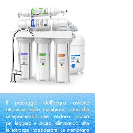
Il passaggio dell’acqua avviene
attraverso delle membrane osmotiche
semipermeabili che rendono l'acqua
più leggera e sicura, eliminando tutte
le sostanze indesiderate. Le membrane