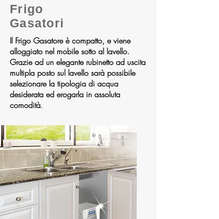
Frigo
Gasatori
Il Frigo Gasatore è compatto, e viene
alloggiato nel mobile sotto al lavello.
Grazie ad un elegante rubinetto ad uscita
multipla posto sul lavello sarà possibile
selezionare la tipologia di acqua
desiderata ed erogarla in assoluta
comodità
.