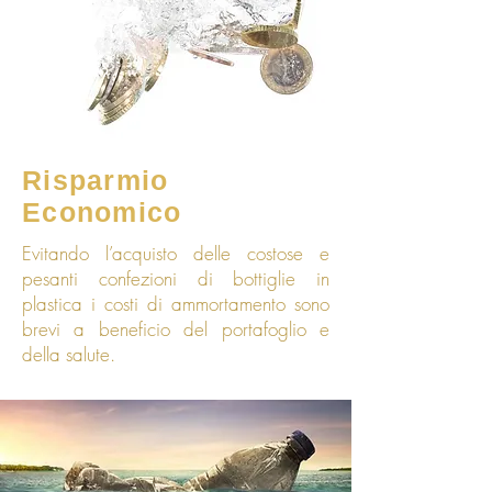
Risparmio
Economico
Evitando l’acquisto delle costose e
pesanti confezioni di bottiglie in
plastica i costi di ammortamento sono
brevi a beneficio del portafoglio e
della salute.