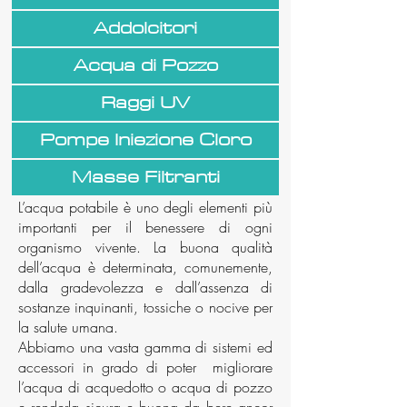
Addolcitori
Acqua di Pozzo
Raggi UV
Pompe Iniezione Cloro
Masse Filtranti
L’acqua potabile è uno degli elementi più
importanti per il benessere di ogni
organismo vivente. La buona qualità
dell’acqua è determinata, comunemente,
dalla gradevolezza e dall’assenza di
sostanze inquinanti, tossiche o nocive per
la salute umana.
Abbiamo una vasta gamma di sistemi ed
accessori in grado di poter migliorare
l’acqua di acquedotto o acqua di pozzo