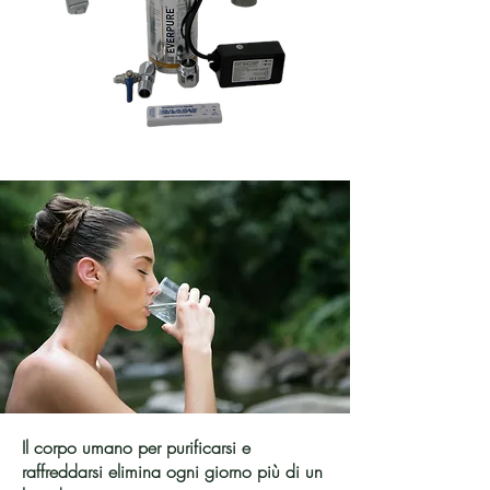
Il corpo umano per purificarsi e
raffreddarsi elimina ogni giorno più di un