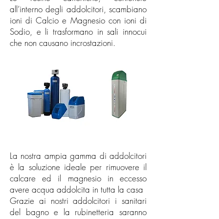
all’interno degli addolcitori, scambiano
ioni di Calcio e Magnesio con ioni di
Sodio, e li trasformano in sali innocui
che non causano incrostazioni.
La nostra ampia gamma di addolcitori
è la soluzione ideale per rimuovere il
calcare ed il magnesio in eccesso
avere acqua addolcita in tutta la casa
Grazie ai nostri addolcitori i sanitari
del bagno e la rubinetteria saranno