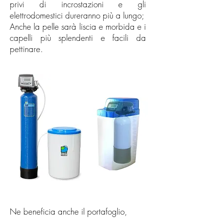
privi di incrostazioni e gli
elettrodomestici dureranno più a lungo;
Anche la pelle sarà liscia e morbida e i
capelli più splendenti e facili da
pettinare.
Ne beneficia anche il portafoglio,