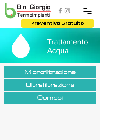
Preventivo Gratuito
Trattamento
Acqua
Microfiltrazione
Ultrafiltrazione
Osmosi