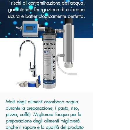
i rischi di contaminazione dell’acqua,
garantendo l’erogazione di un’acqua
sicura e batteriologicamente perfetta.
Molti degli alimenti assorbono acqua
durante la preparazione, ( pasta, riso,
pizza, caffè) Migliorare l’acqua per la
preparazione degli alimenti migliorerà
anche il sapore e la qualità del prodotto