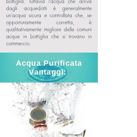
bottiglia. Tuttavia l’acqua che arriva
dagli acquedotti è generalmente
un’acqua sicura e controllata che, se
opportunamente corretta, è
qualitativamente migliore delle comuni
acque in bottiglia che si trovano in
commercio.
Acqua Purificata
Vantaggi: