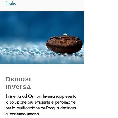
finale.
Osmosi
Inversa
Il sistema ad Osmosi Inversa rappresenta
la soluzione più efficiente e performante
per la purificazione dell’acqua destinata
al consumo umano