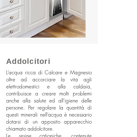
Addolcitori
L’acqua ricca di Calcare e Magnesio
oltre ad accorciare la vita agli
elettrodomestici e alla caldaia,
contribuisce a creare molti problemi
anche alla salute ed all’igiene delle
persone. Per regolare la quantità di
questi minerali nell’acqua è necessario
dotarsi di un apposito apparecchio
chiamato addolcitore.
Le resine cationiche, contenute