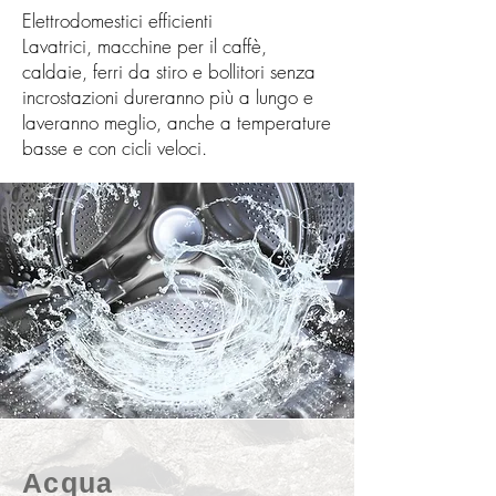
Elettrodomestici efficienti
Lavatrici, macchine per il caffè,
caldaie, ferri da stiro e bollitori senza
incrostazioni dureranno più a lungo e
laveranno meglio, anche a temperature
basse e con cicli veloci.
Acqua