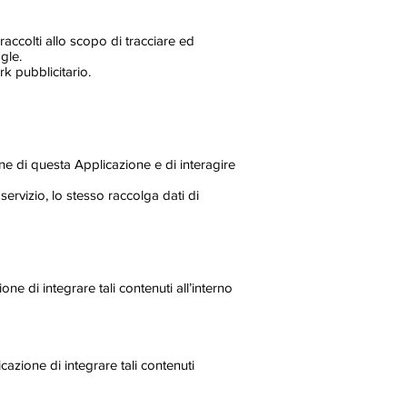
raccolti allo scopo di tracciare ed
gle.
k pubblicitario.
ne di questa Applicazione e di interagire
 servizio, lo stesso raccolga dati di
 di integrare tali contenuti all’interno
azione di integrare tali contenuti